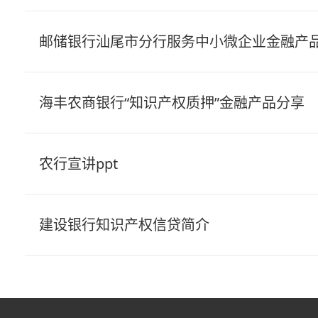
邮储银行汕尾市分行服务中小微企业金融产
汕尾市知识产权信息公共服务平台
海丰农商银行“知识产权质押”金融产品分享
农行宣讲ppt
建设银行知识产权信贷简介