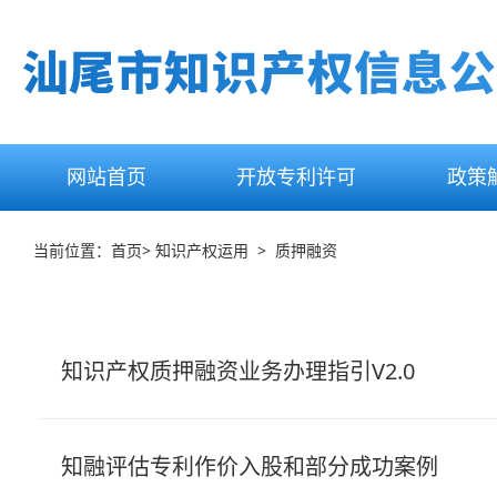
网站首页
开放专利许可
政策
当前位置：
首页
> 知识产权运用 > 质押融资
知识产权质押融资业务办理指引V2.0
知融评估专利作价入股和部分成功案例