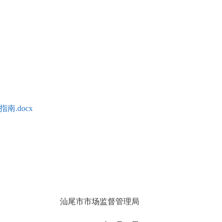
.docx
汕尾市市场监督管理局