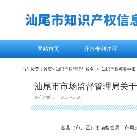
网站首页
开放专利许可
当前位置：
首页
> 知识产权管理与服务 > 知识产权项目申报
汕尾市市场监督管理局关于
发布时间：
2025-02-26
各县（市、区）市场监管局，市局