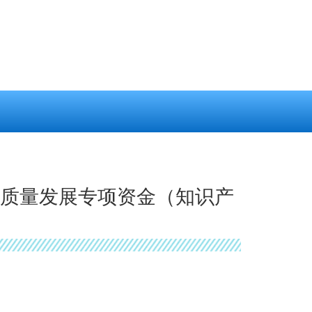
高质量发展专项资金（知识产