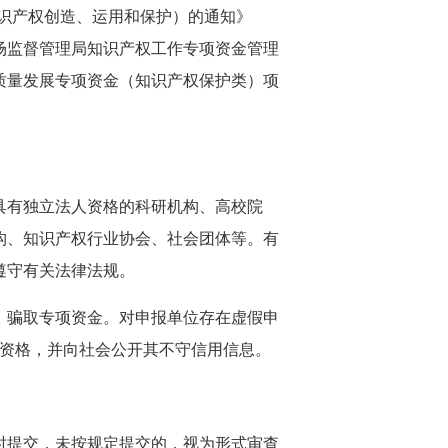
知识产权创造、运用和保护）的通知》
场监督管理局知识产权工作专项资金管理
质量发展专项资金（知识产权保护类）项
有独立法人资格的科研机构、高校院
构、知识产权行业协会、社会团体等。有
遵守有关法律法规。
骗取专项资金。对申报单位存在虚假申
金资格，并向社会公开其不守信用信息。
提交，未按规定提交的，视为形式审查