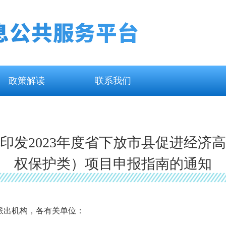
政策解读
联系我们
印发2023年度省下放市县促进经济
权保护类）项目申报指南的通知
派出机构，各有关单位：