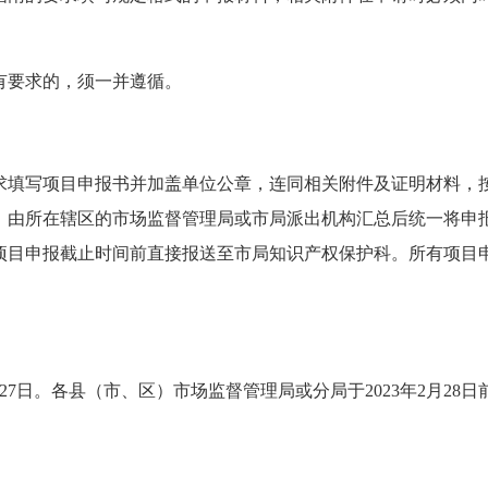
要求的，须一并遵循。
写项目申报书并加盖单位公章，连同相关附件及证明材料，按
，由所在辖区的市场监督管理局或市局派出机构汇总后统一将申
目申报截止时间前直接报送至市局知识产权保护科。所有项目申
27日。各县（市、区）市场监督管理局或分局于2023年2月28
。