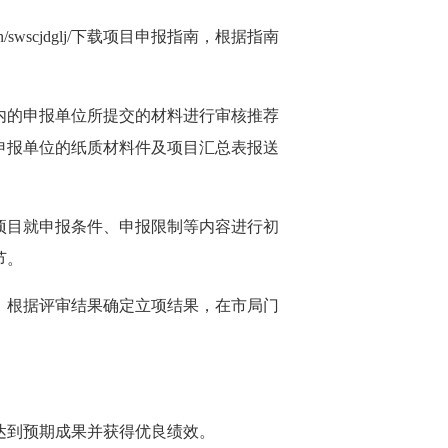
swscjdglj/下载项目申报指南，根据指南
的申报单位所提交的材料进行审核推荐
申报单位的纸质材料件及项目汇总表报送
目就申报条件、申报限制等内容进行初
节。
根据评审结果确定立项结果，在市局门
到预期成果并获得优良绩效。