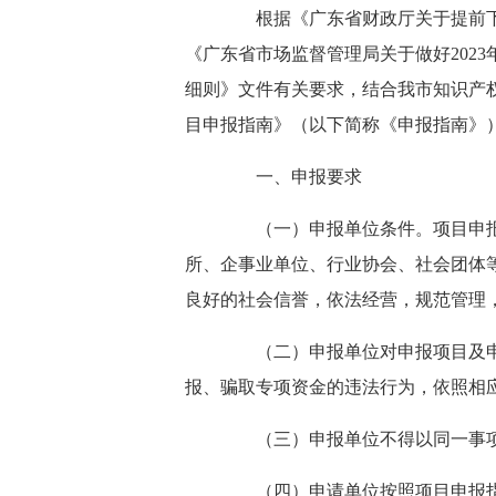
根据《广东省财政厅关于提前下
《广东省市场监督管理局关于做好202
汕尾市知识产权信息公共服务平台
细则》文件有关要求，结合我市知识产权
目申报指南》（以下简称《申报指南》
一、申报要求
（一）申报单位条件。项目申报单
所、企事业单位、行业协会、社会团体
良好的社会信誉，依法经营，规范管理
（二）申报单位对申报项目及申报
报、骗取专项资金的违法行为，依照相
（三）申报单位不得以同一事项
（四）申请单位按照项目申报指南