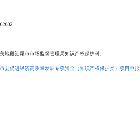
2002
美地段汕尾市市场监督管理局知识产权保护科。
放市县促进经济高质量发展专项资金（知识产权保护类）项目申报指南