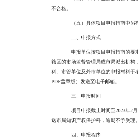
不合格。
（五）具体项目申报指南中另有
二、申报方式
申报单位按项目申报指南的要求填
辖区的市场监督管理局或市局派出机构
科。市管单位及外市单位的申报材料于项
PDF盖章版）发送至电子邮箱。
三、申报时间
项目申报截止时间至2023年2月
送市局知识产权保护科，逾期不予受理
四、申报程序