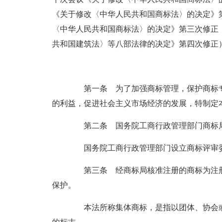
《关于修改〈中华人民共和国商标法〉的决定》第
〈中华人民共和国商标法〉的决定》第三次修正 
汕尾市知识产权信息公共服务平台
共和国建筑法〉等八部法律的决定》第四次修正
第一条 为了加强商标管理，保护商标专
的利益，促进社会主义市场经济的发展，特制定
第二条 国务院工商行政管理部门商标局
国务院工商行政管理部门设立商标评审委
第三条 经商标局核准注册的商标为注册
保护。
本法所称集体商标，是指以团体、协会或