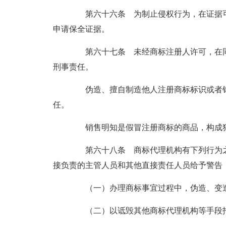
第六十六条 为制止侵权行为，在证据可
申请保全证据。
第六十七条 未经商标注册人许可，在同
刑事责任。
伪造、擅自制造他人注册商标标识或者销
任。
销售明知是假冒注册商标的商品，构成犯
第六十八条 商标代理机构有下列行为之
接负责的主管人员和其他直接责任人员给予警告
（一）办理商标事宜过程中，伪造、变造
（二）以诋毁其他商标代理机构等手段招