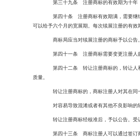
第三十九条 注册商标的有效期为十年，
第四十条 注册商标有效期满，需要继续
可以给予六个月的宽展期。每次续展注册的有效
商标局应当对续展注册的商标予以公告
第四十一条 注册商标需要变更注册人的
第四十二条 转让注册商标的，转让人和
质量。
转让注册商标的，商标注册人对其在同一
对容易导致混淆或者有其他不良影响的转
转让注册商标经核准后，予以公告。受让
第四十三条 商标注册人可以通过签订商