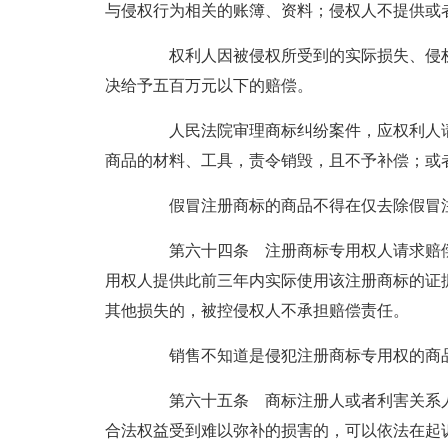
与侵权行为相关的账簿、资料；侵权人不提供或
权利人因被侵权所受到的实际损失、侵权
决给予五百万元以下的赔偿。
人民法院审理商标纠纷案件，应权利人请
商品的材料、工具，责令销毁，且不予补偿；或
假冒注册商标的商品不得在仅去除假冒注
第六十四条 注册商标专用权人请求赔偿
用权人提供此前三年内实际使用该注册商标的证
其他损失的，被控侵权人不承担赔偿责任。
销售不知道是侵犯注册商标专用权的商品
第六十五条 商标注册人或者利害关系人
合法权益受到难以弥补的损害的，可以依法在起