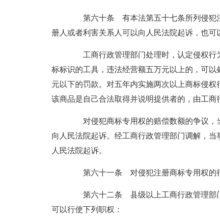
第六十条 有本法第五十七条所列侵犯注
册人或者利害关系人可以向人民法院起诉，也可
工商行政管理部门处理时，认定侵权行为
标标识的工具，违法经营额五万元以上的，可以
元以下的罚款。对五年内实施两次以上商标侵权
该商品是自己合法取得并说明提供者的，由工商
对侵犯商标专用权的赔偿数额的争议，当
向人民法院起诉。经工商行政管理部门调解，当
人民法院起诉。
第六十一条 对侵犯注册商标专用权的行
第六十二条 县级以上工商行政管理部门
可以行使下列职权：