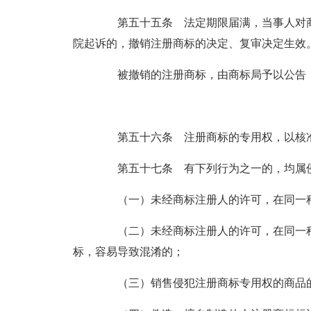
第五十五条 法定期限届满，当事人对商
院起诉的，撤销注册商标的决定、复审决定生效
被撤销的注册商标，由商标局予以公告，
第五十六条 注册商标的专用权，以核准
第五十七条 有下列行为之一的，均属侵
（一）未经商标注册人的许可，在同一种
（二）未经商标注册人的许可，在同一种
标，容易导致混淆的；
（三）销售侵犯注册商标专用权的商品