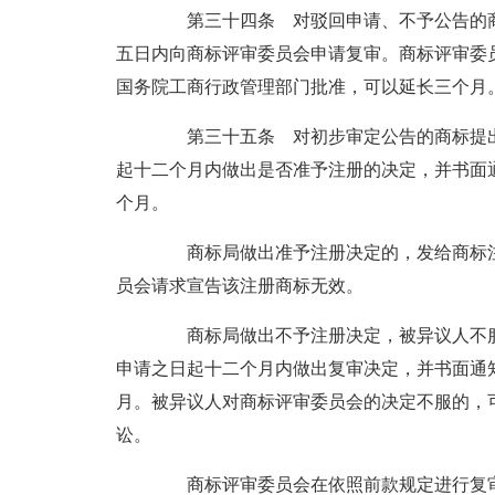
第三十四条 对驳回申请、不予公告的商
五日内向商标评审委员会申请复审。商标评审委
国务院工商行政管理部门批准，可以延长三个月
第三十五条 对初步审定公告的商标提出
起十二个月内做出是否准予注册的决定，并书面
个月。
商标局做出准予注册决定的，发给商标注
员会请求宣告该注册商标无效。
商标局做出不予注册决定，被异议人不服
申请之日起十二个月内做出复审决定，并书面通
月。被异议人对商标评审委员会的决定不服的，
讼。
商标评审委员会在依照前款规定进行复审