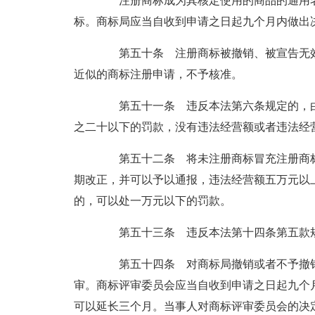
注册商标成为其核定使用的商品的通用名
标。商标局应当自收到申请之日起九个月内做出
第五十条 注册商标被撤销、被宣告无效
近似的商标注册申请，不予核准。
第五十一条 违反本法第六条规定的，由
之二十以下的罚款，没有违法经营额或者违法经
第五十二条 将未注册商标冒充注册商标
期改正，并可以予以通报，违法经营额五万元以
的，可以处一万元以下的罚款。
第五十三条 违反本法第十四条第五款规
第五十四条 对商标局撤销或者不予撤销
审。商标评审委员会应当自收到申请之日起九个
可以延长三个月。当事人对商标评审委员会的决