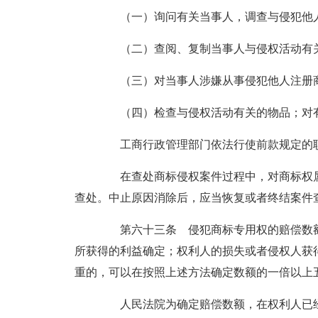
（一）询问有关当事人，调查与侵犯他人
（二）查阅、复制当事人与侵权活动有关
（三）对当事人涉嫌从事侵犯他人注册商
（四）检查与侵权活动有关的物品；对有
工商行政管理部门依法行使前款规定的职
在查处商标侵权案件过程中，对商标权属
查处。中止原因消除后，应当恢复或者终结案件
第六十三条 侵犯商标专用权的赔偿数额
所获得的利益确定；权利人的损失或者侵权人获
重的，可以在按照上述方法确定数额的一倍以上
人民法院为确定赔偿数额，在权利人已经