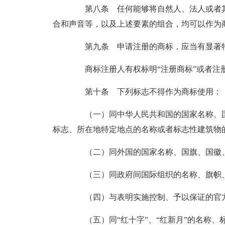
第八条 任何能够将自然人、法人或者其
合和声音等，以及上述要素的组合，均可以作为
第九条 申请注册的商标，应当有显著特
商标注册人有权标明“注册商标”或者注
第十条 下列标志不得作为商标使用：
（一）同中华人民共和国的国家名称、国
标志、所在地特定地点的名称或者标志性建筑物
（二）同外国的国家名称、国旗、国徽、
（三）同政府间国际组织的名称、旗帜、
（四）与表明实施控制、予以保证的官方
（五）同“红十字”、“红新月”的名称、