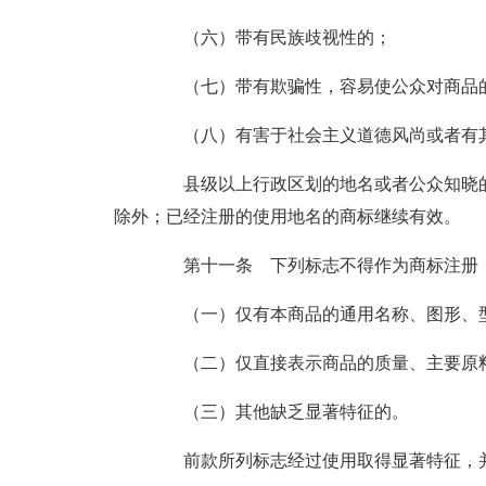
（六）带有民族歧视性的；
（七）带有欺骗性，容易使公众对商品的
（八）有害于社会主义道德风尚或者有
县级以上行政区划的地名或者公众知晓的
除外；已经注册的使用地名的商标继续有效。
第十一条 下列标志不得作为商标注册
（一）仅有本商品的通用名称、图形、
（二）仅直接表示商品的质量、主要原料
（三）其他缺乏显著特征的。
前款所列标志经过使用取得显著特征，并