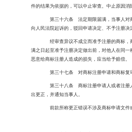
件的结果为依据的，可以中止审查。中止原因消
第三十六条 法定期限届满，当事人对商
向人民法院起诉的，驳回申请决定、不予注册决
经审查异议不成立而准予注册的商标，商
满之日起至准予注册决定做出前，对他人在同一
恶意给商标注册人造成的损失，应当给予赔偿。
第三十七条 对商标注册申请和商标复审
第三十八条 商标注册申请人或者注册人
出更正，并通知当事人。
前款所称更正错误不涉及商标申请文件或