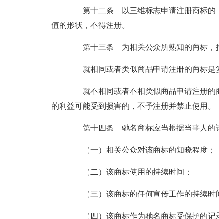
第十二条 以三维标志申请注册商标的，
值的形状，不得注册。
第十三条 为相关公众所熟知的商标，持
就相同或者类似商品申请注册的商标是复
就不相同或者不相类似商品申请注册的商
的利益可能受到损害的，不予注册并禁止使用。
第十四条 驰名商标应当根据当事人的请
（一）相关公众对该商标的知晓程度；
（二）该商标使用的持续时间；
（三）该商标的任何宣传工作的持续时间
（四）该商标作为驰名商标受保护的记