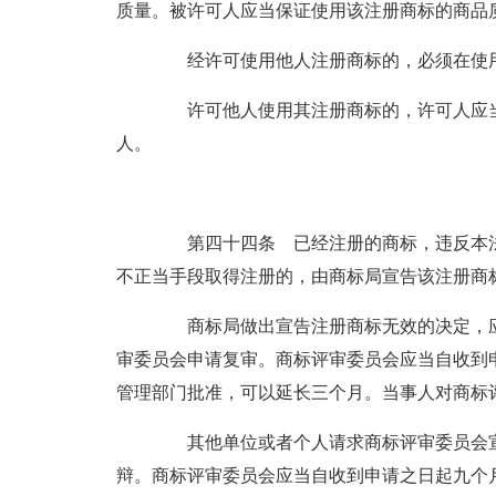
质量。被许可人应当保证使用该注册商标的商品
经许可使用他人注册商标的，必须在使用
许可他人使用其注册商标的，许可人应当
人。
第四十四条 已经注册的商标，违反本法
不正当手段取得注册的，由商标局宣告该注册商
商标局做出宣告注册商标无效的决定，应
审委员会申请复审。商标评审委员会应当自收到
管理部门批准，可以延长三个月。当事人对商标
其他单位或者个人请求商标评审委员会宣
辩。商标评审委员会应当自收到申请之日起九个