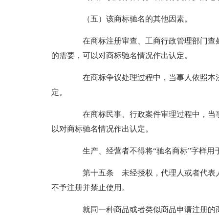
（五）该商标驰名的其他因素。
在商标注册审查、工商行政管理部门查处
的需要，可以对商标驰名情况作出认定。
在商标争议处理过程中，当事人依照本法
定。
在商标民事、行政案件审理过程中，当事
以对商标驰名情况作出认定。
生产、经营者不得将“驰名商标”字样用于
第十五条 未经授权，代理人或者代表人
不予注册并禁止使用。
就同一种商品或者类似商品申请注册的商