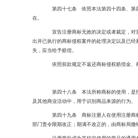
第四十七条 依照本法第四十四条、第四
在。
宣告注册商标无效的决定或者裁定，对宣
出并已执行的商标侵权案件的处理决定以及已经
失，应当给予赔偿。
依照前款规定不返还商标侵权赔偿金、商
第四十八条 本法所称商标的使用，是指
及其他商业活动中，用于识别商品来源的行为。
第四十九条 商标注册人在使用注册商标
部门责令限期改正；期满不改正的，由商标局撤