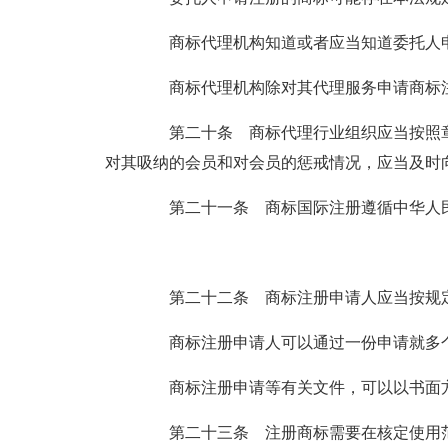
商标代理机构知道或者应当知道委托人申
商标代理机构除对其代理服务申请商标注
第二十条 商标代理行业组织应当按照章
对其吸纳的会员和对会员的惩戒情况，应当及时
第二十一条 商标国际注册遵循中华人民
第二十二条 商标注册申请人应当按规定
商标注册申请人可以通过一份申请就多个
商标注册申请等有关文件，可以以书面方
第二十三条 注册商标需要在核定使用范