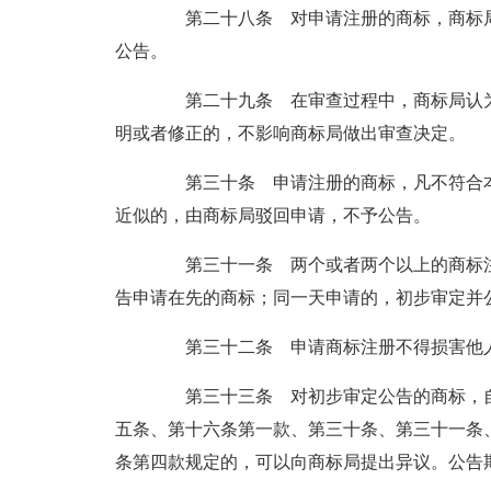
第二十八条 对申请注册的商标，商标局
公告。
第二十九条 在审查过程中，商标局认为
明或者修正的，不影响商标局做出审查决定。
第三十条 申请注册的商标，凡不符合本
近似的，由商标局驳回申请，不予公告。
第三十一条 两个或者两个以上的商标注
告申请在先的商标；同一天申请的，初步审定并
第三十二条 申请商标注册不得损害他人
第三十三条 对初步审定公告的商标，自
五条、第十六条第一款、第三十条、第三十一条
条第四款规定的，可以向商标局提出异议。公告