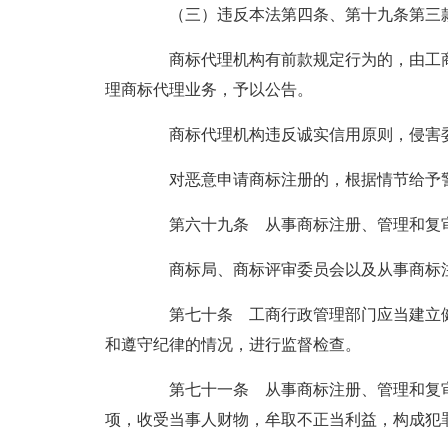
（三）违反本法第四条、第十九条第三款
商标代理机构有前款规定行为的，由工商
理商标代理业务，予以公告。
商标代理机构违反诚实信用原则，侵害委
对恶意申请商标注册的，根据情节给予警
第六十九条 从事商标注册、管理和复审
商标局、商标评审委员会以及从事商标注
第七十条 工商行政管理部门应当建立健
和遵守纪律的情况，进行监督检查。
第七十一条 从事商标注册、管理和复审
项，收受当事人财物，牟取不正当利益，构成犯