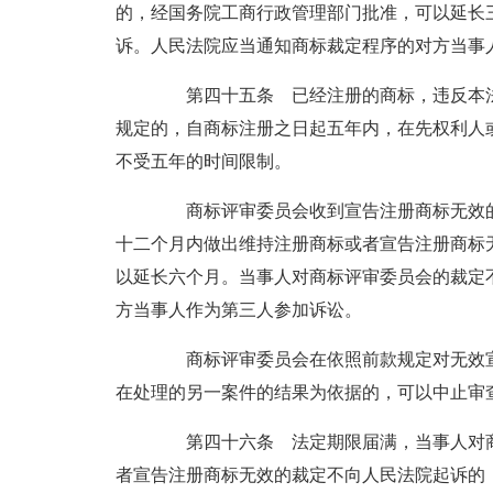
的，经国务院工商行政管理部门批准，可以延长
诉。人民法院应当通知商标裁定程序的对方当事
第四十五条 已经注册的商标，违反本法
规定的，自商标注册之日起五年内，在先权利人
不受五年的时间限制。
商标评审委员会收到宣告注册商标无效的
十二个月内做出维持注册商标或者宣告注册商标
以延长六个月。当事人对商标评审委员会的裁定
方当事人作为第三人参加诉讼。
商标评审委员会在依照前款规定对无效宣
在处理的另一案件的结果为依据的，可以中止审
第四十六条 法定期限届满，当事人对商
者宣告注册商标无效的裁定不向人民法院起诉的