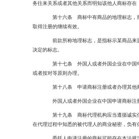
务往来关系或者其他关系而明知该他人商标存在
第十六条 商标中有商品的地理标志，而
取得注册的继续有效。
前款所称地理标志，是指标示某商品来源
决定的标志。
第十七条 外国人或者外国企业在中国申
或者按对等原则办理。
第十八条 申请商标注册或者办理其他商
外国人或者外国企业在中国申请商标注册
第十九条 商标代理机构应当遵循诚实信
在代理过程中知悉的被代理人的商业秘密，负有
委托人申请注册的商标可能存在本法规定